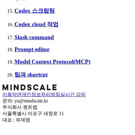
Codex 스크립팅
Codex cloud 작업
Slash command
Prompt editor
Model Context Protocol(MCP)
팁과 shortcut
이용약관
개인정보처리방침
실시간 강의
문의: yu@mindscale.kr
주식회사 퀀트랩
서울특별시 마포구 새창로 11
대표 : 유재명