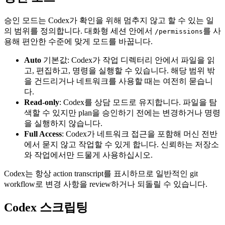
승인 모드는 Codex가 확인을 위해 멈추지 않고 할 수 있는 일
의 범위를 정의합니다. 대화형 세션 안에서
를 사
/permissions
용해 편안한 수준에 맞게 모드를 바꿉니다.
Auto
기본값: Codex가 작업 디렉터리 안에서 파일을 읽
고, 편집하고, 명령을 실행할 수 있습니다. 해당 범위 밖
을 건드리거나 네트워크를 사용할 때는 여전히 묻습니
다.
Read-only
: Codex를 상담 모드로 유지합니다. 파일을 탐
색할 수 있지만 plan을 승인하기 전에는 변경하거나 명령
을 실행하지 않습니다.
Full Access
: Codex가 네트워크 접근을 포함해 머신 전반
에서 묻지 않고 작업할 수 있게 합니다. 신뢰하는 저장소
와 작업에서만 드물게 사용하십시오.
Codex는 항상 action transcript를 표시하므로 일반적인 git
workflow로 변경 사항을 review하거나 되돌릴 수 있습니다.
Codex 스크립팅