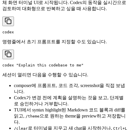
체 화면 터미널 UI로 시작됩니다. Codex의 동작을 실시간으로
검토하며 대화형으로 반복하고 싶을 때 사용합니다.
명령줄에서 초기 프롬프트를 지정할 수도 있습니다.
codex 
"Explain this codebase to me"
세션이 열리면 다음을 수행할 수 있습니다.
composer에 프롬프트, 코드 조각, screenshot을 직접 보냅
니다.
Codex가 변경 전에 계획을 설명하는 것을 보고, 단계별
로 승인하거나 거부합니다.
TUI에서 syntax highlight된 Markdown 코드 블록과 diff를
읽고,
으로 원하는 theme을 preview하고 저장합니
/theme
다.
로 터미널을 지우고 새 chat을 시작하거나,
/clear
Ctrl+L