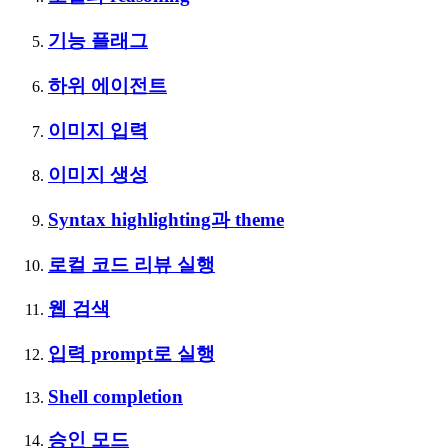
기능 플래그
하위 에이전트
이미지 입력
이미지 생성
Syntax highlighting과 theme
로컬 코드 리뷰 실행
웹 검색
입력 prompt로 실행
Shell completion
승인 모드