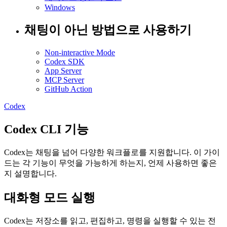
Windows
채팅이 아닌 방법으로 사용하기
Non-interactive Mode
Codex SDK
App Server
MCP Server
GitHub Action
Codex
Codex CLI 기능
Codex는 채팅을 넘어 다양한 워크플로를 지원합니다. 이 가이
드는 각 기능이 무엇을 가능하게 하는지, 언제 사용하면 좋은
지 설명합니다.
대화형 모드 실행
Codex는 저장소를 읽고, 편집하고, 명령을 실행할 수 있는 전