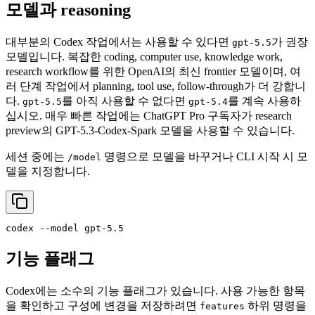
모델과 reasoning
대부분의 Codex 작업에서는 사용할 수 있다면
가 권장
gpt-5.5
모델입니다. 복잡한 coding, computer use, knowledge work,
research workflow를 위한 OpenAI의 최신 frontier 모델이며, 여
러 단계 작업에서 planning, tool use, follow-through가 더 강합니
다.
를 아직 사용할 수 없다면
를 계속 사용하
gpt-5.5
gpt-5.4
십시오. 매우 빠른 작업에는 ChatGPT Pro 구독자가 research
preview의 GPT-5.3-Codex-Spark 모델을 사용할 수 있습니다.
세션 중에는
명령으로 모델을 바꾸거나 CLI 시작 시 모
/model
델을 지정합니다.
기능 플래그
Codex에는 소수의 기능 플래그가 있습니다. 사용 가능한 항목
을 확인하고 구성에 변경을 저장하려면
하위 명령을
features