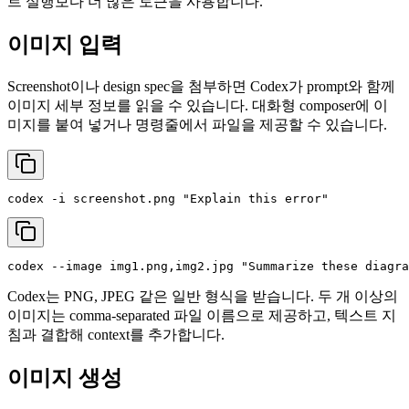
트 실행보다 더 많은 토큰을 사용합니다.
이미지 입력
Screenshot이나 design spec을 첨부하면 Codex가 prompt와 함께
이미지 세부 정보를 읽을 수 있습니다. 대화형 composer에 이
미지를 붙여 넣거나 명령줄에서 파일을 제공할 수 있습니다.
codex -i screenshot.png 
"Explain this error"
codex --image img1.png,img2.jpg 
"Summarize these diagra
Codex는 PNG, JPEG 같은 일반 형식을 받습니다. 두 개 이상의
이미지는 comma-separated 파일 이름으로 제공하고, 텍스트 지
침과 결합해 context를 추가합니다.
이미지 생성