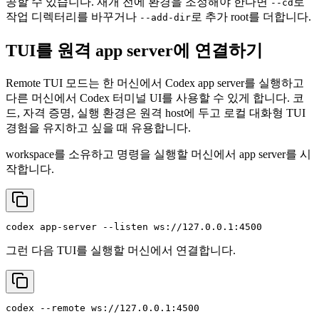
공할 수 있습니다. 재개 전에 환경을 조정해야 한다면
로
--cd
작업 디렉터리를 바꾸거나
로 추가 root를 더합니다.
--add-dir
TUI를 원격 app server에 연결하기
Remote TUI 모드는 한 머신에서 Codex app server를 실행하고
다른 머신에서 Codex 터미널 UI를 사용할 수 있게 합니다. 코
드, 자격 증명, 실행 환경은 원격 host에 두고 로컬 대화형 TUI
경험을 유지하고 싶을 때 유용합니다.
workspace를 소유하고 명령을 실행할 머신에서 app server를 시
작합니다.
그런 다음 TUI를 실행할 머신에서 연결합니다.