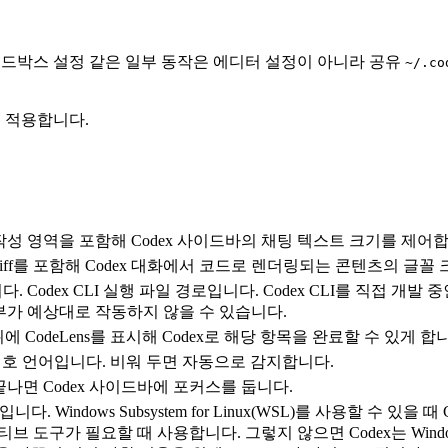
승인, 샌드박스 설정 같은 일부 동작은 에디터 설정이 아니라 공유
~/.co
도 적용합니다.
작성 영역을 포함해 Codex 사이드바의 채팅 텍스트 크기를 제어합
iff를 포함해 Codex 대화에서 코드로 렌더링되는 콘텐츠의 글꼴
. Codex CLI 실행 파일 경로입니다. Codex CLI를 직접 
부가 예상대로 작동하지 않을 수 있습니다.
위에 CodeLens를 표시해 Codex로 해당 항목을 완료할 수 있게 합
의 선호 언어입니다. 비워 두면 자동으로 감지합니다.
끝나면 Codex 사이드바에 포커스를 둡니다.
용입니다. Windows Subsystem for Linux(WSL)를 사용할 수
네이티브 도구가 필요할 때 사용합니다. 그렇지 않으면 Codex는 Win