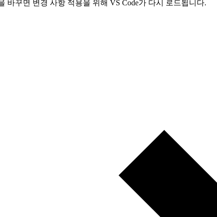
을 바꾸면 변경 사항 적용을 위해 VS Code가 다시 로드됩니다.