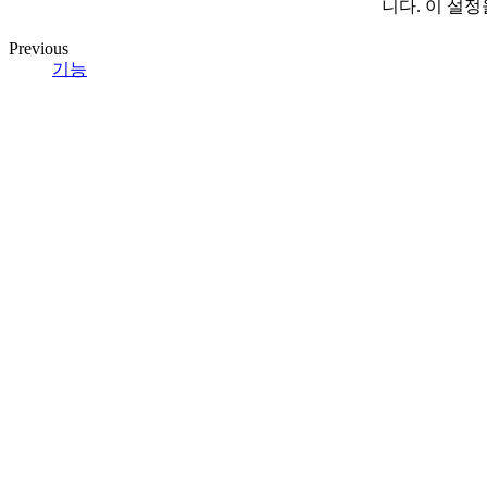
니다. 이 설정
Previous
기능