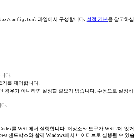
파일에서 구성합니다.
설정 기본
을 참고하십
dex/config.toml
니다.
 크기를 제어합니다.
개발 중인 경우가 아니라면 설정할 필요가 없습니다. 수동으로 설정하
니다.
 있을 때 Codex를 WSL에서 실행합니다. 저장소와 도구가 WSL2에 있거
dows 샌드박스와 함께 Windows에서 네이티브로 실행될 수 있습