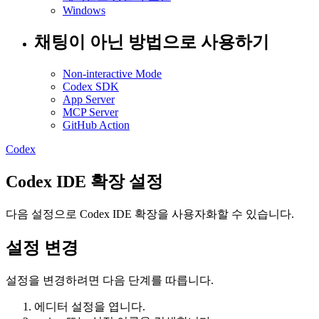
Windows
채팅이 아닌 방법으로 사용하기
Non-interactive Mode
Codex SDK
App Server
MCP Server
GitHub Action
Codex
Codex IDE 확장 설정
다음 설정으로 Codex IDE 확장을 사용자화할 수 있습니다.
설정 변경
설정을 변경하려면 다음 단계를 따릅니다.
에디터 설정을 엽니다.