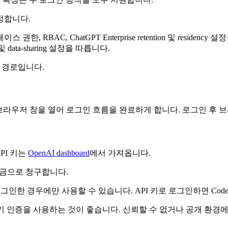
정합니다.
, RBAC, ChatGPT Enterprise retention 및 residency
 data-sharing 설정을 따릅니다.
증 경로입니다.
ex가 브라우저 창을 열어 로그인 흐름을 완료하게 합니다. 로그인 후 브라우
API 키는
OpenAI dashboard
에서 가져옵니다.
PI 요금으로 청구합니다.
PT로 로그인한 경우에만 사용할 수 있습니다. API 키로 로그인하면 Co
는 API 키 인증을 사용하는 것이 좋습니다. 신뢰할 수 없거나 공개 환경