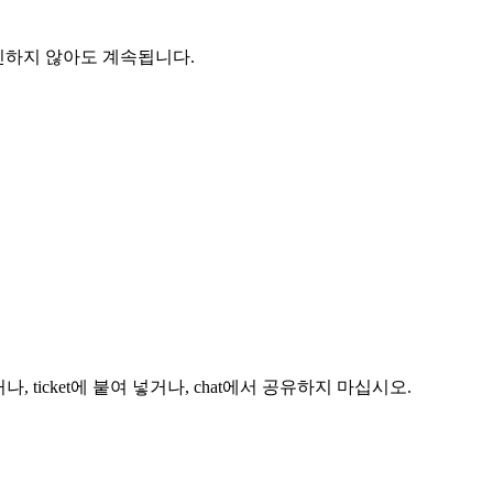
로그인하지 않아도 계속됩니다.
나, ticket에 붙여 넣거나, chat에서 공유하지 마십시오.