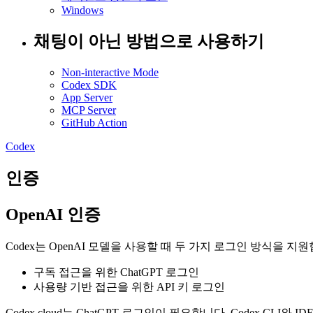
Windows
채팅이 아닌 방법으로 사용하기
Non-interactive Mode
Codex SDK
App Server
MCP Server
GitHub Action
Codex
인증
OpenAI 인증
Codex는 OpenAI 모델을 사용할 때 두 가지 로그인 방식을 지
구독 접근을 위한 ChatGPT 로그인
사용량 기반 접근을 위한 API 키 로그인
Codex cloud는 ChatGPT 로그인이 필요합니다. Codex CLI