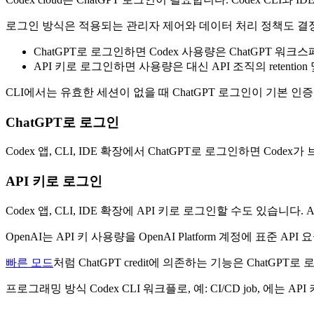
로그인 방식은 적용되는 관리자 제어와 데이터 처리 정책도 결
ChatGPT로 로그인하면 Codex 사용량은 ChatGPT 워크스페이스 권한
API 키로 로그인하면 사용량은 대신 API 조직의 retention 및
CLI에서는 유효한 세션이 없을 때 ChatGPT 로그인이 기본 인
ChatGPT로 로그인
Codex 앱, CLI, IDE 확장에서 ChatGPT로 로그인하면 Cod
API 키로 로그인
Codex 앱, CLI, IDE 확장에 API 키로 로그인할 수도 있습니다. 
OpenAI는 API 키 사용량을 OpenAI Platform 계정에 표준 A
빠른 모드
처럼 ChatGPT credit에 의존하는 기능은 ChatG
프로그래밍 방식 Codex CLI 워크플로, 예: CI/CD job, 에