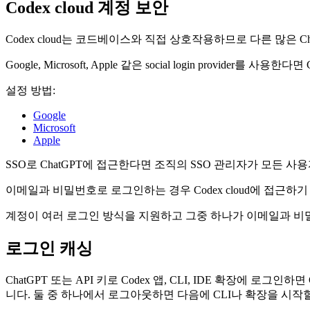
Codex cloud 계정 보안
Codex cloud는 코드베이스와 직접 상호작용하므로 다른 많은 
Google, Microsoft, Apple 같은 social login provider
설정 방법:
Google
Microsoft
Apple
SSO로 ChatGPT에 접근한다면 조직의 SSO 관리자가 모든 사
이메일과 비밀번호로 로그인하는 경우 Codex cloud에 접근하
계정이 여러 로그인 방식을 지원하고 그중 하나가 이메일과 비밀
로그인 캐싱
ChatGPT 또는 API 키로 Codex 앱, CLI, IDE 확장에 로그인하
니다. 둘 중 하나에서 로그아웃하면 다음에 CLI나 확장을 시작