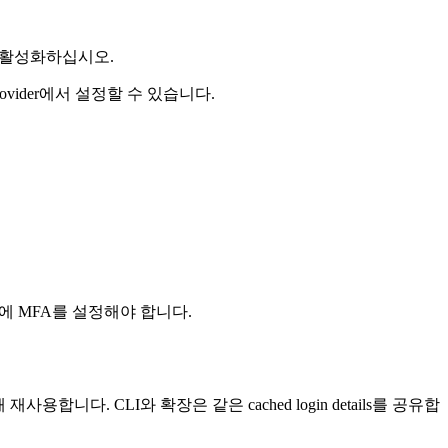
을 활성화하십시오.
in provider에서 설정할 수 있습니다.
에 MFA를 설정해야 합니다.
재사용합니다. CLI와 확장은 같은 cached login details를 공유합