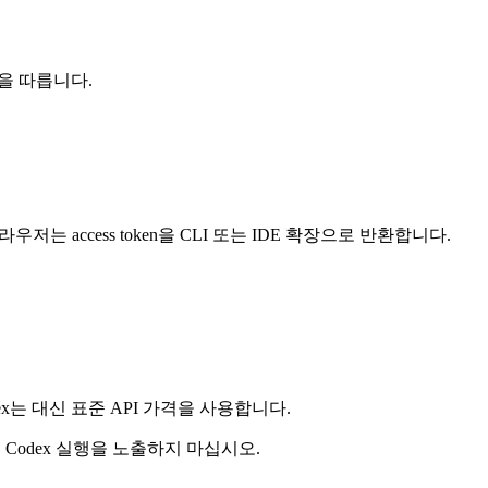
 설정을 따릅니다.
저는 access token을 CLI 또는 IDE 확장으로 반환합니다.
dex는 대신 표준 API 가격을 사용합니다.
에 Codex 실행을 노출하지 마십시오.