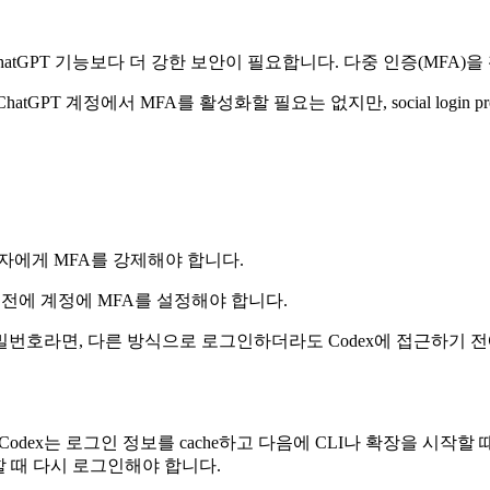
ChatGPT 기능보다 더 강한 보안이 필요합니다. 다중 인증(MFA)
를 사용한다면 ChatGPT 계정에서 MFA를 활성화할 필요는 없지만, social log
용자에게 MFA를 강제해야 합니다.
기 전에 계정에 MFA를 설정해야 합니다.
번호라면, 다른 방식으로 로그인하더라도 Codex에 접근하기 전
면 Codex는 로그인 정보를 cache하고 다음에 CLI나 확장을 시작할 때 
할 때 다시 로그인해야 합니다.