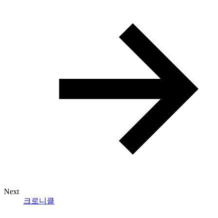
Next
크로니클