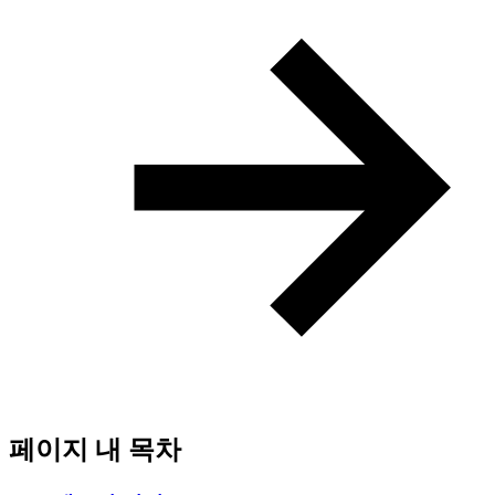
페이지 내 목차