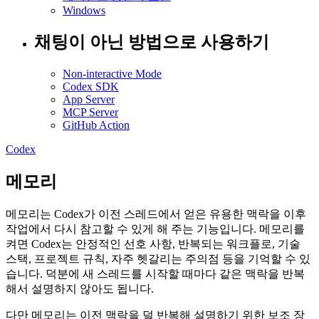
Windows
채팅이 아닌 방법으로 사용하기
Non-interactive Mode
Codex SDK
App Server
MCP Server
GitHub Action
Codex
메모리
메모리는 Codex가 이전 스레드에서 얻은 유용한 맥락을 이후
작업에서 다시 참고할 수 있게 해 주는 기능입니다. 메모리를
켜면 Codex는 안정적인 선호 사항, 반복되는 워크플로, 기술
스택, 프로젝트 규칙, 자주 헷갈리는 주의점 등을 기억할 수 있
습니다. 덕분에 새 스레드를 시작할 때마다 같은 맥락을 반복
해서 설명하지 않아도 됩니다.
다만 메모리는 이전 맥락을 덜 반복해 설명하기 위한 보조 장