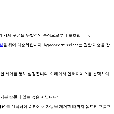
de의 자체 구성을 우발적인 손상으로부터 보호합니다.
칙
을 위에 계층화합니다.
는 권한 계층을 완
bypassPermissions
 이러한 제어를 통해 설정됩니다. 아래에서 인터페이스를 선택하여
 기본 순환에 있는 것은 아닙니다:
세요
를 선택하여 순환에서 자동을 제거할 때까지 옵트인 프롬프