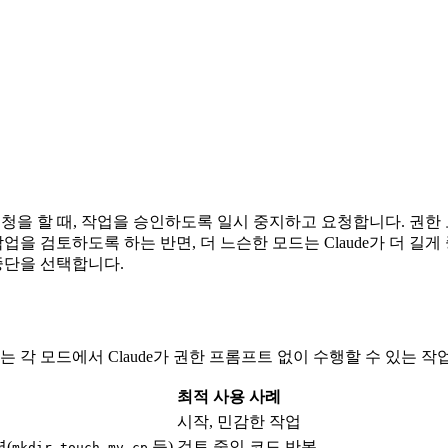
 요청을 할 때, 작업을 승인하도록 일시 중지하고 요청합니다. 권
업을 검토하도록 하는 반면, 더 느슨한 모드는 Claude가 더 
중단을 선택합니다.
 각 모드에서 Claude가 권한 프롬프트 없이 수행할 수 있는 작
최적 사용 사례
시작, 민감한 작업
령(
,
,
,
등)
검토 중인 코드 반복
mkdir
touch
mv
cp