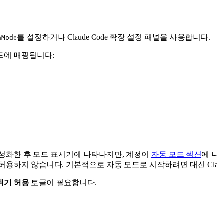
를 설정하거나 Claude Code 확장 설정 패널을 사용합니다.
nMode
드에 매핑됩니다:
성화한 후 모드 표시기에 나타나지만, 계정이
자동 모드 섹션
에 
허용하지 않습니다. 기본적으로 자동 모드로 시작하려면 대신 Claud
뛰기 허용
토글이 필요합니다.