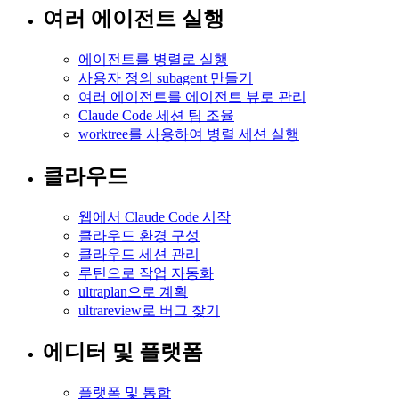
여러 에이전트 실행
에이전트를 병렬로 실행
사용자 정의 subagent 만들기
여러 에이전트를 에이전트 뷰로 관리
Claude Code 세션 팀 조율
worktree를 사용하여 병렬 세션 실행
클라우드
웹에서 Claude Code 시작
클라우드 환경 구성
클라우드 세션 관리
루틴으로 작업 자동화
ultraplan으로 계획
ultrareview로 버그 찾기
에디터 및 플랫폼
플랫폼 및 통합