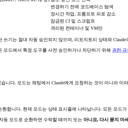
변경하기 전에 코드베이스 탐색
장시간 작업, 프롬프트 피로 감소
잠금된 CI 및 스크립트
격리된 컨테이너 및 VM만
한 쓰기는 절대 자동 승인되지 않으며, 리포지토리 상태와 Clau
든 모드에서 특정 도구를 사전 승인하거나 차단하기 위해
권한 규
있습니다. 모드는 채팅에서 Claude에게 요청하는 것이 아니라
순환합니다. 현재 모드는 상태 표시줄에 나타납니다. 모든 모드가
 자동 모드로 순환하면 수락할 때까지 또는
아니요, 다시 묻지 마