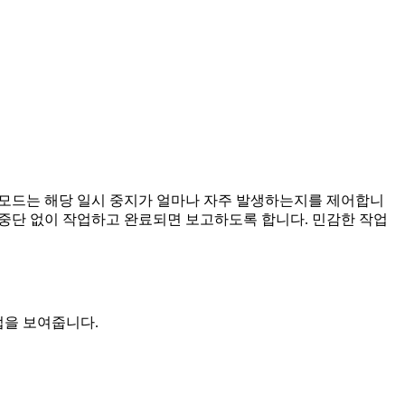
한 모드는 해당 일시 중지가 얼마나 자주 발생하는지를 제어합니
길게 중단 없이 작업하고 완료되면 보고하도록 합니다. 민감한 작업
업을 보여줍니다.