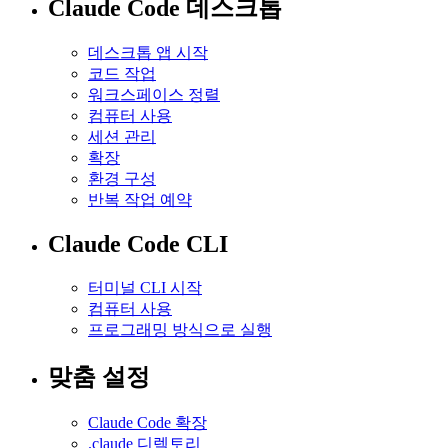
Claude Code 데스크톱
데스크톱 앱 시작
코드 작업
워크스페이스 정렬
컴퓨터 사용
세션 관리
확장
환경 구성
반복 작업 예약
Claude Code CLI
터미널 CLI 시작
컴퓨터 사용
프로그래밍 방식으로 실행
맞춤 설정
Claude Code 확장
.claude 디렉토리