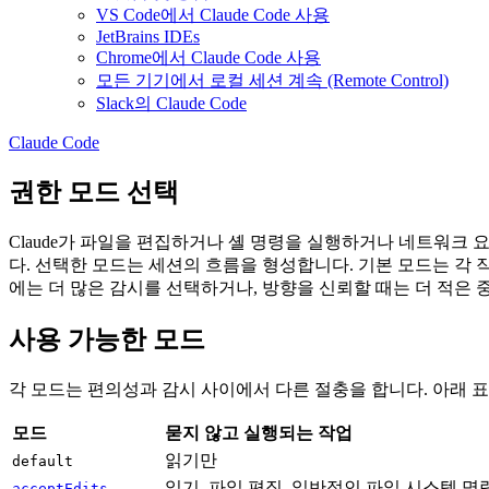
VS Code에서 Claude Code 사용
JetBrains IDEs
Chrome에서 Claude Code 사용
모든 기기에서 로컬 세션 계속 (Remote Control)
Slack의 Claude Code
Claude Code
권한 모드 선택
Claude가 파일을 편집하거나 셸 명령을 실행하거나 네트워크
다. 선택한 모드는 세션의 흐름을 형성합니다. 기본 모드는 각 작
에는 더 많은 감시를 선택하거나, 방향을 신뢰할 때는 더 적은 
사용 가능한 모드
각 모드는 편의성과 감시 사이에서 다른 절충을 합니다. 아래 표는
모드
묻지 않고 실행되는 작업
읽기만
default
읽기, 파일 편집, 일반적인 파일 시스템 명
acceptEdits