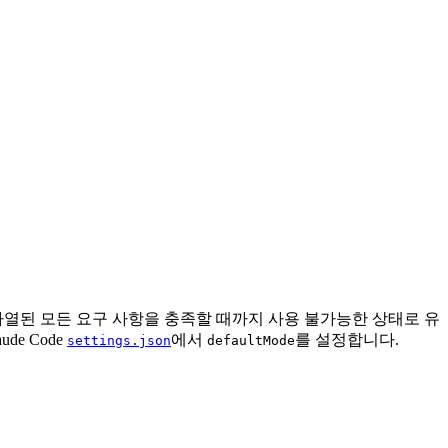
나열된 모든 요구 사항을 충족할 때까지 사용 불가능한 상태로 유
e Code
에서
를 설정합니다.
settings.json
defaultMode