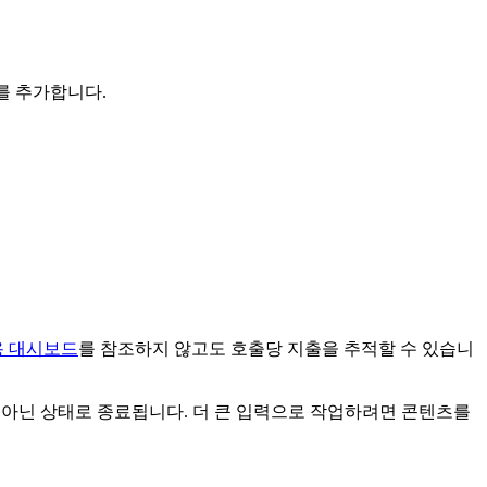
를 추가합니다.
용 대시보드
를 참조하지 않고도 호출당 지출을 추적할 수 있습니
 함께 0이 아닌 상태로 종료됩니다. 더 큰 입력으로 작업하려면 콘텐츠를