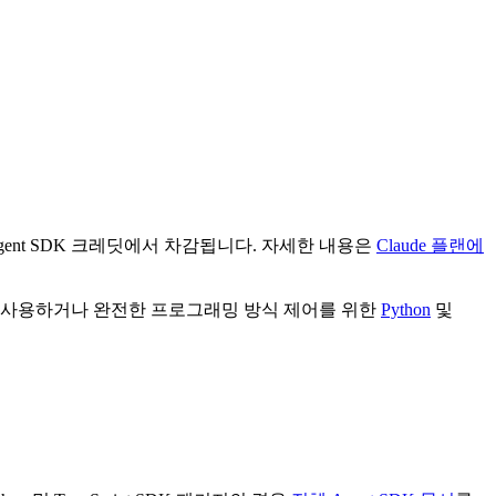
ent SDK 크레딧에서 차감됩니다. 자세한 내용은
Claude 플랜에
CLI로 사용하거나 완전한 프로그래밍 방식 제어를 위한
Python
및