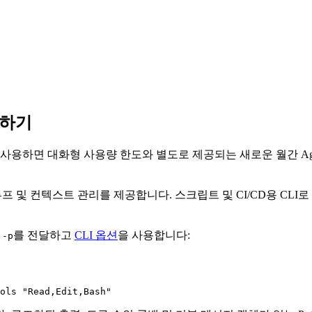
행하기
 사용하면 대화형 사용량 한도와 별도로 제공되는 새로운 월간 Ag
전트 루프 및 컨텍스트 관리를 제공합니다. 스크립트 및 CI/CD용 
께
를 전달하고
CLI 옵션
을 사용합니다:
-p
ols 
"Read,Edit,Bash"