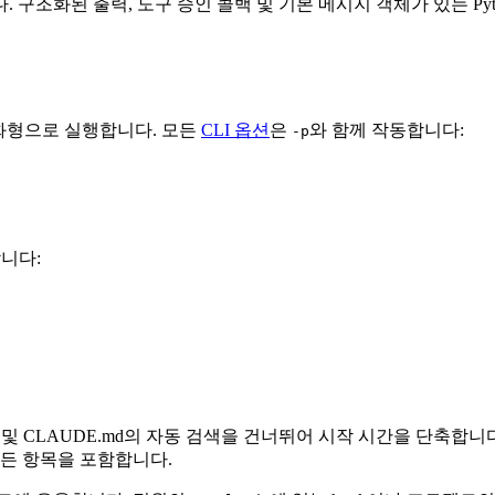
다. 구조화된 출력, 도구 승인 콜백 및 기본 메시지 객체가 있는 Python
화형으로 실행합니다. 모든
CLI 옵션
은
와 함께 작동합니다:
-p
합니다:
, 자동 메모리 및 CLAUDE.md의 자동 검색을 건너뛰어 시작 시간을 단
모든 항목을 포함합니다.