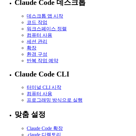
Claude Code 데스크톱
데스크톱 앱 시작
코드 작업
워크스페이스 정렬
컴퓨터 사용
세션 관리
확장
환경 구성
반복 작업 예약
Claude Code CLI
터미널 CLI 시작
컴퓨터 사용
프로그래밍 방식으로 실행
맞춤 설정
Claude Code 확장
.claude 디렉토리