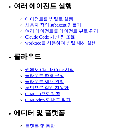
여러 에이전트 실행
에이전트를 병렬로 실행
사용자 정의 subagent 만들기
여러 에이전트를 에이전트 뷰로 관리
Claude Code 세션 팀 조율
worktree를 사용하여 병렬 세션 실행
클라우드
웹에서 Claude Code 시작
클라우드 환경 구성
클라우드 세션 관리
루틴으로 작업 자동화
ultraplan으로 계획
ultrareview로 버그 찾기
에디터 및 플랫폼
플랫폼 및 통합