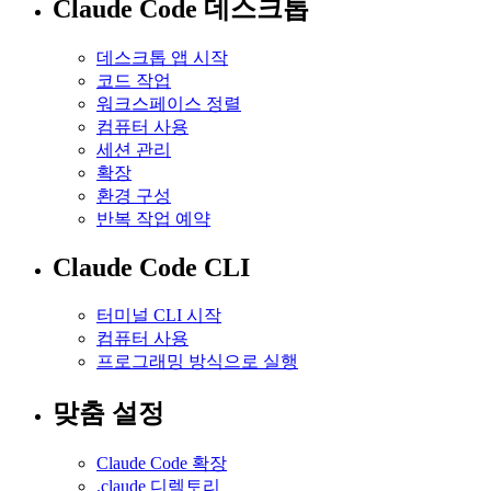
Claude Code 데스크톱
데스크톱 앱 시작
코드 작업
워크스페이스 정렬
컴퓨터 사용
세션 관리
확장
환경 구성
반복 작업 예약
Claude Code CLI
터미널 CLI 시작
컴퓨터 사용
프로그래밍 방식으로 실행
맞춤 설정
Claude Code 확장
.claude 디렉토리