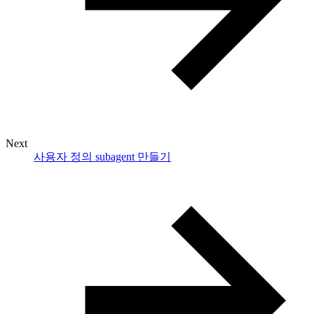
Next
사용자 정의 subagent 만들기