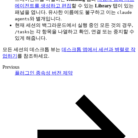
에이전트를 생성하고 편집
할 수 있는
Library
탭이 있는
패널을 엽니다. 유사한 이름에도 불구하고 이는
claude
와 별개입니다.
agents
현재 세션의 백그라운드에서 실행 중인 모든 것의 경우,
는 각 항목을 나열하고 확인, 연결 또는 중지할 수
/tasks
있게 해줍니다.
모든 세션의 데스크톱 뷰는
데스크톱 앱에서 세션과 병렬로 작
업하기
를 참조하세요.
Previous
플러그인 종속성 버전 제약