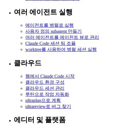
여러 에이전트 실행
에이전트를 병렬로 실행
사용자 정의 subagent 만들기
여러 에이전트를 에이전트 뷰로 관리
Claude Code 세션 팀 조율
worktree를 사용하여 병렬 세션 실행
클라우드
웹에서 Claude Code 시작
클라우드 환경 구성
클라우드 세션 관리
루틴으로 작업 자동화
ultraplan으로 계획
ultrareview로 버그 찾기
에디터 및 플랫폼