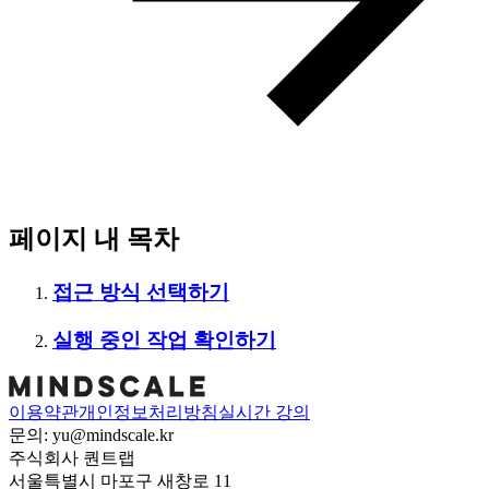
페이지 내 목차
접근 방식 선택하기
실행 중인 작업 확인하기
이용약관
개인정보처리방침
실시간 강의
문의: yu@mindscale.kr
주식회사 퀀트랩
서울특별시 마포구 새창로 11