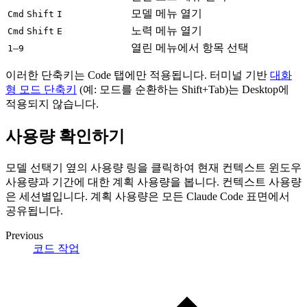
모델 메뉴 열기
Cmd
Shift
I
노력 메뉴 열기
Cmd
Shift
E
–
열린 메뉴에서 항목 선택
1
9
이러한 단축키는 Code 탭에만 적용됩니다. 터미널 기반
대화
형 모드 단축키
(예: 모드를 순환하는 Shift+Tab)는 Desktop에
적용되지 않습니다.
사용량 확인하기
모델 선택기 옆의 사용량 링을 클릭하여 현재 컨텍스트 윈도우
사용량과 기간에 대한 계획 사용량을 봅니다. 컨텍스트 사용량
은 세션별입니다. 계획 사용량은 모든 Claude Code 표면에서
공유됩니다.
Previous
코드 작업