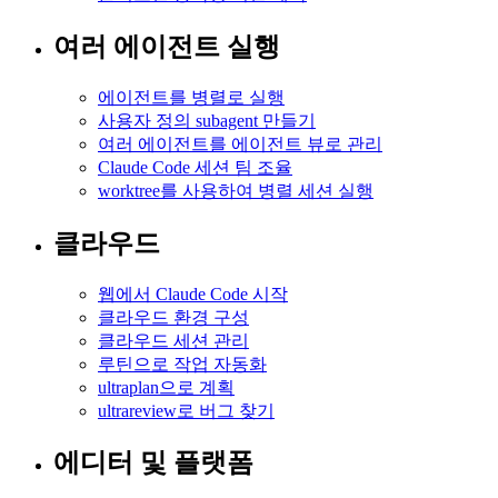
여러 에이전트 실행
에이전트를 병렬로 실행
사용자 정의 subagent 만들기
여러 에이전트를 에이전트 뷰로 관리
Claude Code 세션 팀 조율
worktree를 사용하여 병렬 세션 실행
클라우드
웹에서 Claude Code 시작
클라우드 환경 구성
클라우드 세션 관리
루틴으로 작업 자동화
ultraplan으로 계획
ultrareview로 버그 찾기
에디터 및 플랫폼