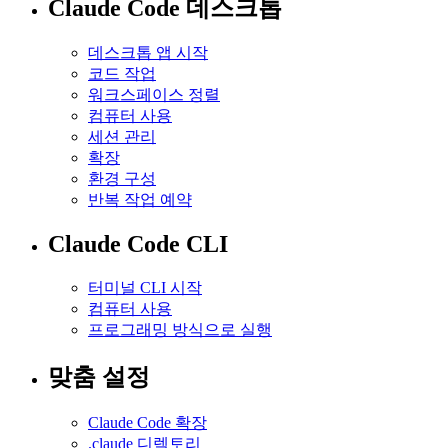
Claude Code 데스크톱
데스크톱 앱 시작
코드 작업
워크스페이스 정렬
컴퓨터 사용
세션 관리
확장
환경 구성
반복 작업 예약
Claude Code CLI
터미널 CLI 시작
컴퓨터 사용
프로그래밍 방식으로 실행
맞춤 설정
Claude Code 확장
.claude 디렉토리