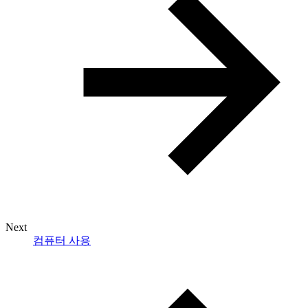
Next
컴퓨터 사용