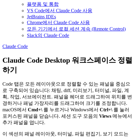
플랫폼 및 통합
VS Code에서 Claude Code 사용
JetBrains IDEs
Chrome에서 Claude Code 사용
모든 기기에서 로컬 세션 계속 (Remote Control)
Slack의 Claude Code
Claude Code
Claude Code Desktop 워크스페이스 정렬
하기
Code 탭은 모든 레이아웃으로 정렬할 수 있는 패널을 중심으
로 구축되어 있습니다: 채팅, diff, 미리보기, 터미널, 파일, 계
획, 작업, 서브에이전트. 패널을 헤더로 드래그하여 위치를 변
경하거나 패널 가장자리를 드래그하여 크기를 조정합니다.
macOS에서
Cmd+\
를 누르거나 Windows에서
Ctrl+\
를 눌러
포커스된 패널을 닫습니다. 세션 도구 모음의
Views
메뉴에서
추가 패널을 엽니다.
이 섹션의 패널 레이아웃, 터미널, 파일 편집기, 보기 모드는