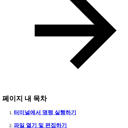
페이지 내 목차
터미널에서 명령 실행하기
파일 열기 및 편집하기