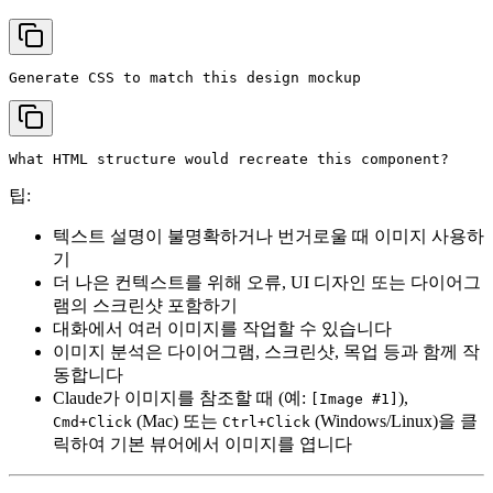
팁:
텍스트 설명이 불명확하거나 번거로울 때 이미지 사용하
기
더 나은 컨텍스트를 위해 오류, UI 디자인 또는 다이어그
램의 스크린샷 포함하기
대화에서 여러 이미지를 작업할 수 있습니다
이미지 분석은 다이어그램, 스크린샷, 목업 등과 함께 작
동합니다
Claude가 이미지를 참조할 때 (예:
),
[Image #1]
(Mac) 또는
(Windows/Linux)을 클
Cmd+Click
Ctrl+Click
릭하여 기본 뷰어에서 이미지를 엽니다