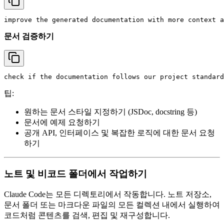
문서 검증하기
팁:
원하는 문서 스타일 지정하기 (JSDoc, docstring 등)
문서에 예제 요청하기
공개 API, 인터페이스 및 복잡한 로직에 대한 문서 요청
하기
노트 및 비코드 폴더에서 작업하기
Claude Code는 모든 디렉토리에서 작동합니다. 노트 저장소,
문서 폴더 또는 마크다운 파일의 모든 컬렉션 내에서 실행하여
코드처럼 콘텐츠를 검색, 편집 및 재구성합니다.