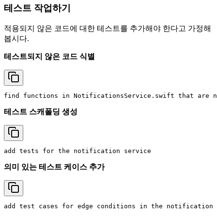
테스트 작업하기
적용되지 않은 코드에 대한 테스트를 추가해야 한다고 가정해
봅시다.
테스트되지 않은 코드 식별
테스트 스캐폴딩 생성
의미 있는 테스트 케이스 추가