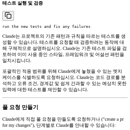
테스트 실행 및 검증
Claude는 프로젝트의 기존 패턴과 규칙을 따르는 테스트를 생
성할 수 있습니다. 테스트를 요청할 때 검증하려는 동작에 대
해 구체적으로 설명하십시오. Claude는 기존 테스트 파일을 검
토하여 이미 사용 중인 스타일, 프레임워크 및 어설션 패턴을
일치시킵니다.
포괄적인 적용 범위를 위해 Claude에게 놓쳤을 수 있는 엣지
케이스를 식별하도록 요청하십시오. Claude는 코드 경로를 분
석하고 오류 조건, 경계값 및 쉽게 간과할 수 있는 예상치 못한
입력에 대한 테스트를 제안할 수 있습니다.
풀 요청 만들기
Claude에게 직접 풀 요청을 만들도록 요청하거나 ("create a pr
for my changes"), 단계별로 Claude를 안내할 수 있습니다: