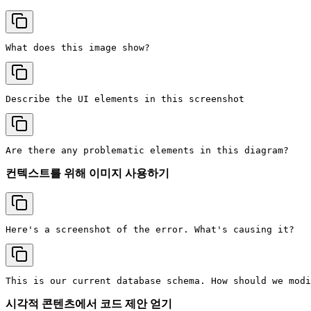
컨텍스트를 위해 이미지 사용하기
시각적 콘텐츠에서 코드 제안 얻기