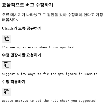
효율적으로 버그 수정하기
오류 메시지가 나타났고 그 원인을 찾아 수정해야 한다고 가정
해봅시다.
Claude와 오류 공유하기
수정 권장사항 요청하기
수정 적용하기