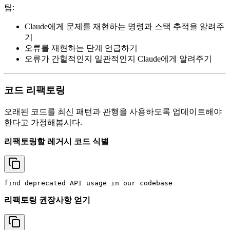
팁:
Claude에게 문제를 재현하는 명령과 스택 추적을 알려주
기
오류를 재현하는 단계 언급하기
오류가 간헐적인지 일관적인지 Claude에게 알려주기
코드 리팩토링
오래된 코드를 최신 패턴과 관행을 사용하도록 업데이트해야
한다고 가정해봅시다.
리팩토링할 레거시 코드 식별
리팩토링 권장사항 얻기