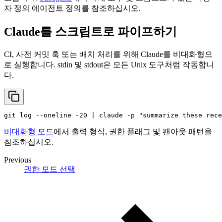
자 정의 에이전트 정의를 참조하십시오.
Claude를 스크립트로 파이프하기
CI, 사전 커밋 훅 또는 배치 처리를 위해 Claude를 비대화형으
로 실행합니다. stdin 및 stdout은 모든 Unix 도구처럼 작동합니
다.
git 
log
 --oneline -20 | claude -p 
"summarize these rece
비대화형 모드
에서 출력 형식, 권한 플래그 및 팬아웃 패턴을
참조하십시오.
Previous
권한 모드 선택