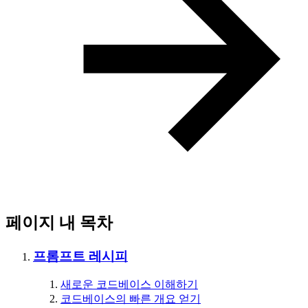
페이지 내 목차
프롬프트 레시피
새로운 코드베이스 이해하기
코드베이스의 빠른 개요 얻기