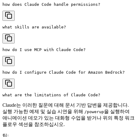
Claude는 이러한 질문에 대해 문서 기반 답변을 제공합니다.
실행 가능한 예제 및 실습 시연을 위해
을 실행하여
/powerup
애니메이션 데모가 있는 대화형 수업을 받거나 위의 특정 워크
플로우 섹션을 참조하십시오.
팁: