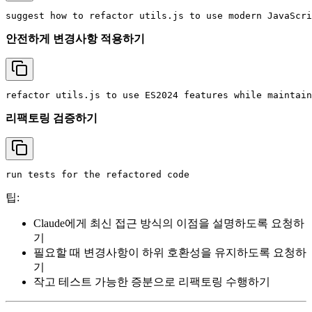
안전하게 변경사항 적용하기
리팩토링 검증하기
팁:
Claude에게 최신 접근 방식의 이점을 설명하도록 요청하
기
필요할 때 변경사항이 하위 호환성을 유지하도록 요청하
기
작고 테스트 가능한 증분으로 리팩토링 수행하기