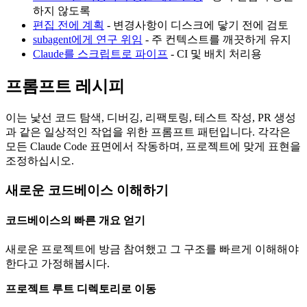
하지 않도록
편집 전에 계획
- 변경사항이 디스크에 닿기 전에 검토
subagent에게 연구 위임
- 주 컨텍스트를 깨끗하게 유지
Claude를 스크립트로 파이프
- CI 및 배치 처리용
프롬프트 레시피
이는 낯선 코드 탐색, 디버깅, 리팩토링, 테스트 작성, PR 생성
과 같은 일상적인 작업을 위한 프롬프트 패턴입니다. 각각은
모든 Claude Code 표면에서 작동하며, 프로젝트에 맞게 표현을
조정하십시오.
새로운 코드베이스 이해하기
코드베이스의 빠른 개요 얻기
새로운 프로젝트에 방금 참여했고 그 구조를 빠르게 이해해야
한다고 가정해봅시다.
프로젝트 루트 디렉토리로 이동