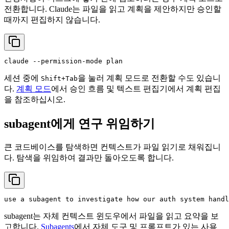
전환합니다. Claude는 파일을 읽고 계획을 제안하지만 승인할
때까지 편집하지 않습니다.
세션 중에
을 눌러 계획 모드로 전환할 수도 있습니
Shift+Tab
다.
계획 모드
에서 승인 흐름 및 텍스트 편집기에서 계획 편집
을 참조하십시오.
subagent에게 연구 위임하기
큰 코드베이스를 탐색하면 컨텍스트가 파일 읽기로 채워집니
다. 탐색을 위임하여 결과만 돌아오도록 합니다.
subagent는 자체 컨텍스트 윈도우에서 파일을 읽고 요약을 보
고합니다.
Subagents
에서 자체 도구 및 프롬프트가 있는 사용