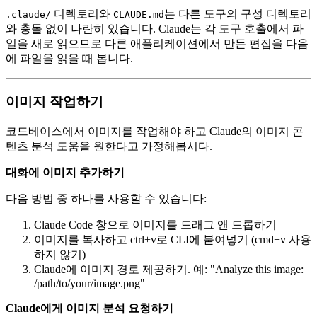
디렉토리와
는 다른 도구의 구성 디렉토리
.claude/
CLAUDE.md
와 충돌 없이 나란히 있습니다. Claude는 각 도구 호출에서 파
일을 새로 읽으므로 다른 애플리케이션에서 만든 편집을 다음
에 파일을 읽을 때 봅니다.
이미지 작업하기
코드베이스에서 이미지를 작업해야 하고 Claude의 이미지 콘
텐츠 분석 도움을 원한다고 가정해봅시다.
대화에 이미지 추가하기
다음 방법 중 하나를 사용할 수 있습니다:
Claude Code 창으로 이미지를 드래그 앤 드롭하기
이미지를 복사하고 ctrl+v로 CLI에 붙여넣기 (cmd+v 사용
하지 않기)
Claude에 이미지 경로 제공하기. 예: "Analyze this image:
/path/to/your/image.png"
Claude에게 이미지 분석 요청하기