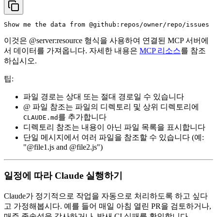
이것은 @server:resource 형식을 사용하여 연결된 MCP 서버에
서 데이터를 가져옵니다. 자세한 내용은
MCP 리소스
를 참조
하십시오.
팁:
파일 경로는 상대 또는 절대 경로일 수 있습니다
@ 파일 참조는 파일의 디렉토리 및 상위 디렉토리에
를 추가합니다
CLAUDE.md
디렉토리 참조는 내용이 아닌 파일 목록을 표시합니다
단일 메시지에서 여러 파일을 참조할 수 있습니다 (예:
"@file1.js and @file2.js")
일정에 따라 Claude 실행하기
Claude가 정기적으로 작업을 자동으로 처리하도록 하고 싶다
고 가정해봅시다. 예를 들어 매일 아침 열린 PR을 검토하거나,
매주 종속성을 감사하거나, 밤새 CI 실패를 확인합니다.