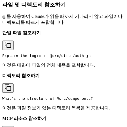
파일 및 디렉토리 참조하기
@를 사용하여 Claude가 읽을 때까지 기다리지 않고 파일이나
디렉토리를 빠르게 포함합니다.
단일 파일 참조하기
이것은 대화에 파일의 전체 내용을 포함합니다.
디렉토리 참조하기
이것은 파일 정보가 있는 디렉토리 목록을 제공합니다.
MCP 리소스 참조하기