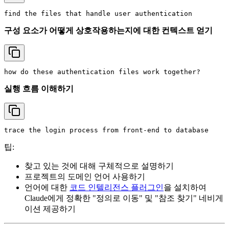
구성 요소가 어떻게 상호작용하는지에 대한 컨텍스트 얻기
실행 흐름 이해하기
팁:
찾고 있는 것에 대해 구체적으로 설명하기
프로젝트의 도메인 언어 사용하기
언어에 대한
코드 인텔리전스 플러그인
을 설치하여
Claude에게 정확한 "정의로 이동" 및 "참조 찾기" 네비게
이션 제공하기