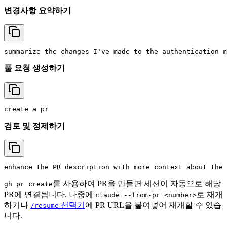
변경사항 요약하기
풀 요청 생성하기
검토 및 정제하기
를 사용하여 PR을 만들면 세션이 자동으로 해당
gh pr create
PR에 연결됩니다. 나중에
로 재개
claude --from-pr <number>
하거나
선택기
에 PR URL을 붙여넣어 재개할 수 있습
/resume
니다.