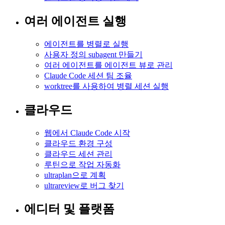
여러 에이전트 실행
에이전트를 병렬로 실행
사용자 정의 subagent 만들기
여러 에이전트를 에이전트 뷰로 관리
Claude Code 세션 팀 조율
worktree를 사용하여 병렬 세션 실행
클라우드
웹에서 Claude Code 시작
클라우드 환경 구성
클라우드 세션 관리
루틴으로 작업 자동화
ultraplan으로 계획
ultrareview로 버그 찾기
에디터 및 플랫폼