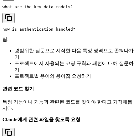
팁:
광범위한 질문으로 시작한 다음 특정 영역으로 좁혀나가
기
프로젝트에서 사용되는 코딩 규칙과 패턴에 대해 질문하
기
프로젝트별 용어의 용어집 요청하기
관련 코드 찾기
특정 기능이나 기능과 관련된 코드를 찾아야 한다고 가정해봅
시다.
Claude에게 관련 파일을 찾도록 요청