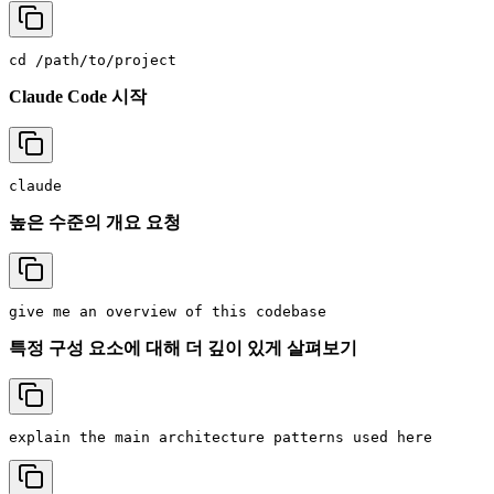
cd
Claude Code 시작
높은 수준의 개요 요청
특정 구성 요소에 대해 더 깊이 있게 살펴보기