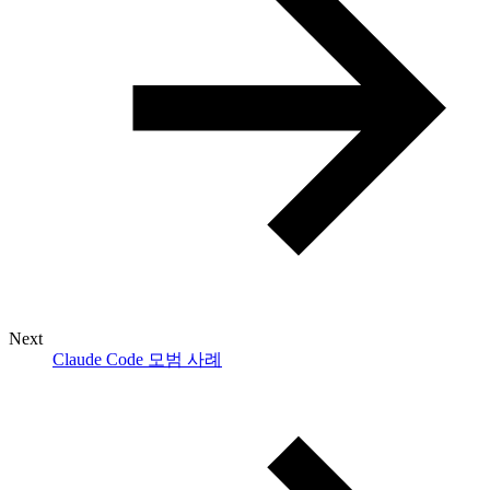
Next
Claude Code 모범 사례