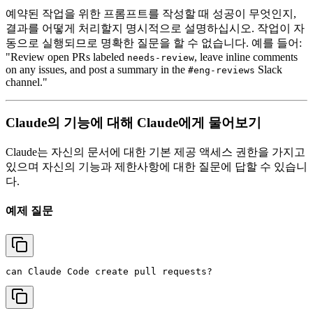
예약된 작업을 위한 프롬프트를 작성할 때 성공이 무엇인지,
결과를 어떻게 처리할지 명시적으로 설명하십시오. 작업이 자
동으로 실행되므로 명확한 질문을 할 수 없습니다. 예를 들어:
"Review open PRs labeled
, leave inline comments
needs-review
on any issues, and post a summary in the
Slack
#eng-reviews
channel."
Claude의 기능에 대해 Claude에게 물어보기
Claude는 자신의 문서에 대한 기본 제공 액세스 권한을 가지고
있으며 자신의 기능과 제한사항에 대한 질문에 답할 수 있습니
다.
예제 질문