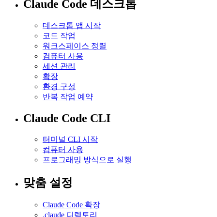
Claude Code 데스크톱
데스크톱 앱 시작
코드 작업
워크스페이스 정렬
컴퓨터 사용
세션 관리
확장
환경 구성
반복 작업 예약
Claude Code CLI
터미널 CLI 시작
컴퓨터 사용
프로그래밍 방식으로 실행
맞춤 설정
Claude Code 확장
.claude 디렉토리