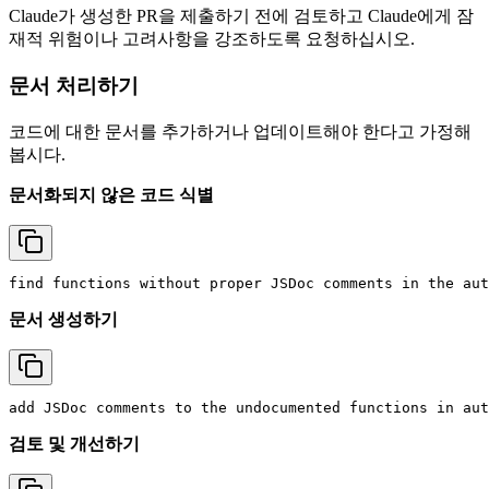
Claude가 생성한 PR을 제출하기 전에 검토하고 Claude에게 잠
재적 위험이나 고려사항을 강조하도록 요청하십시오.
문서 처리하기
코드에 대한 문서를 추가하거나 업데이트해야 한다고 가정해
봅시다.
문서화되지 않은 코드 식별
문서 생성하기
검토 및 개선하기