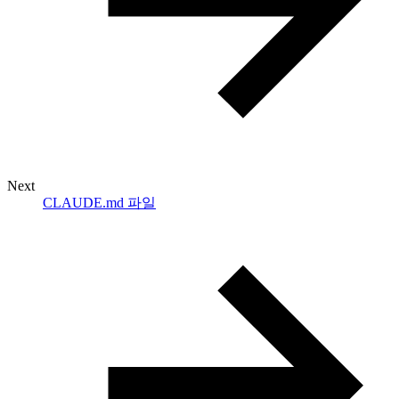
Next
CLAUDE.md 파일