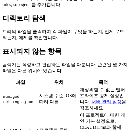
rules, subagents를 추가합니다.
디렉토리 탐색
트리의 파일을 클릭하여 각 파일이 무엇을 하는지, 언제 로드
되는지, 예제를 확인합니다.
표시되지 않는 항목
탐색기는 작성하고 편집하는 파일을 다룹니다. 관련된 몇 가지
파일은 다른 위치에 있습니다.
파일
위치
목적
재정의할 수 없는 엔터
시스템 수준, OS에
프라이즈 강제 설정입
managed-
따라 다름
니다.
서버 관리 설정
을
settings.json
참조하세요.
이 프로젝트에 대한 개
인 기본 설정으로,
CLAUDE.md와 함께