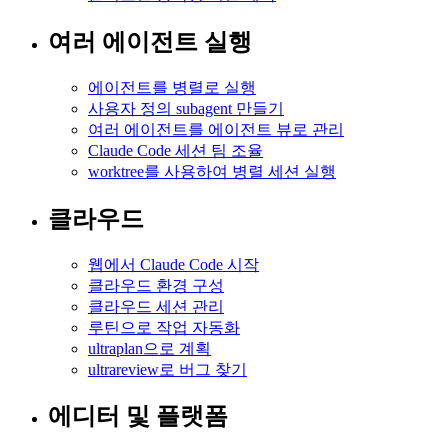
여러 에이전트 실행
에이전트를 병렬로 실행
사용자 정의 subagent 만들기
여러 에이전트를 에이전트 뷰로 관리
Claude Code 세션 팀 조율
worktree를 사용하여 병렬 세션 실행
클라우드
웹에서 Claude Code 시작
클라우드 환경 구성
클라우드 세션 관리
루틴으로 작업 자동화
ultraplan으로 계획
ultrareview로 버그 찾기
에디터 및 플랫폼