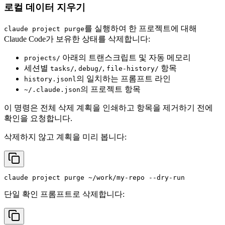
로컬 데이터 지우기
를 실행하여 한 프로젝트에 대해
claude project purge
Claude Code가 보유한 상태를 삭제합니다:
아래의 트랜스크립트 및 자동 메모리
projects/
세션별
,
,
항목
tasks/
debug/
file-history/
의 일치하는 프롬프트 라인
history.jsonl
의 프로젝트 항목
~/.claude.json
이 명령은 전체 삭제 계획을 인쇄하고 항목을 제거하기 전에
확인을 요청합니다.
삭제하지 않고 계획을 미리 봅니다:
단일 확인 프롬프트로 삭제합니다: