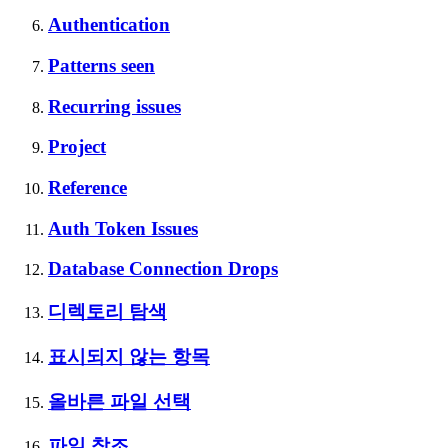
Authentication
Patterns seen
Recurring issues
Project
Reference
Auth Token Issues
Database Connection Drops
디렉토리 탐색
표시되지 않는 항목
올바른 파일 선택
파일 참조