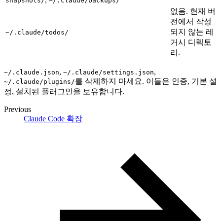
snapshots/
~/.claude/backups/
없음. 현재 버
전에서 작성
되지 않는 레
~/.claude/todos/
거시 디렉토
리.
,
,
~/.claude.json
~/.claude/settings.json
를 삭제하지 마세요. 이들은 인증, 기본 설
~/.claude/plugins/
정, 설치된 플러그인을 보유합니다.
Previous
Claude Code 확장