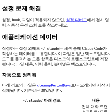
설정 문제 해결
설정, hook, 파일이 적용되지 않으면,
설정 디버그
에서 검사 명
령과 증상 우선 조회 표를 참조하세요.
애플리케이션 데이터
작성하는 설정 외에도
는 세션 중에 Claude Code가
~/.claude
작성하는 데이터를 보유합니다. 이 파일은 일반 텍스트입니다.
도구를 통과하는 모든 항목은 디스크의 트랜스크립트에 저장
됩니다: 파일 내용, 명령 출력, 붙여넣은 텍스트입니다.
자동으로 정리됨
아래 경로의 파일은
보다 오래되면 시작 시
cleanupPeriodDays
삭제됩니다. 기본값은 30일입니다.
아래 경로
내용
~/.claude/
전체 대화 트랜
스크립트: 모든