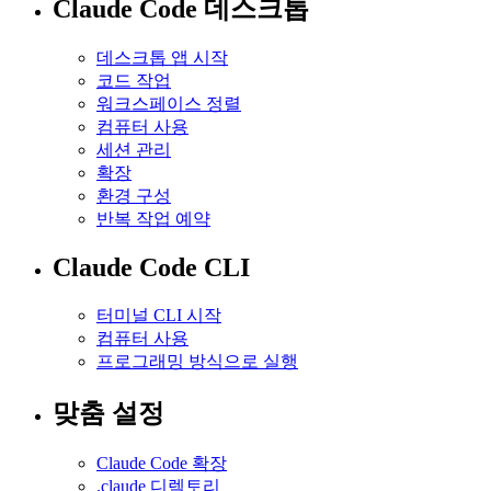
Claude Code 데스크톱
데스크톱 앱 시작
코드 작업
워크스페이스 정렬
컴퓨터 사용
세션 관리
확장
환경 구성
반복 작업 예약
Claude Code CLI
터미널 CLI 시작
컴퓨터 사용
프로그래밍 방식으로 실행
맞춤 설정
Claude Code 확장
.claude 디렉토리