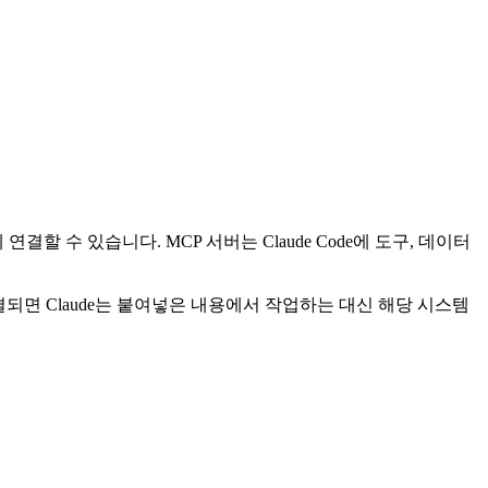
결할 수 있습니다. MCP 서버는 Claude Code에 도구, 데이터
되면 Claude는 붙여넣은 내용에서 작업하는 대신 해당 시스템