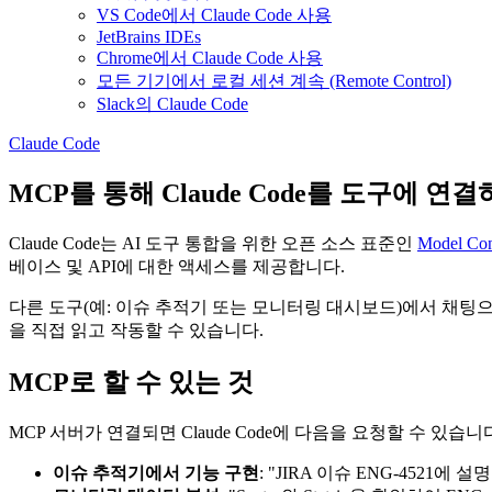
VS Code에서 Claude Code 사용
JetBrains IDEs
Chrome에서 Claude Code 사용
모든 기기에서 로컬 세션 계속 (Remote Control)
Slack의 Claude Code
Claude Code
MCP를 통해 Claude Code를 도구에 연
Claude Code는 AI 도구 통합을 위한 오픈 소스 표준인
Model Con
베이스 및 API에 대한 액세스를 제공합니다.
다른 도구(예: 이슈 추적기 또는 모니터링 대시보드)에서 채팅으
을 직접 읽고 작동할 수 있습니다.
MCP로 할 수 있는 것
MCP 서버가 연결되면 Claude Code에 다음을 요청할 수 있습니
이슈 추적기에서 기능 구현
: "JIRA 이슈 ENG-4521에