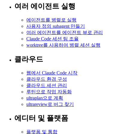
여러 에이전트 실행
에이전트를 병렬로 실행
사용자 정의 subagent 만들기
여러 에이전트를 에이전트 뷰로 관리
Claude Code 세션 팀 조율
worktree를 사용하여 병렬 세션 실행
클라우드
웹에서 Claude Code 시작
클라우드 환경 구성
클라우드 세션 관리
루틴으로 작업 자동화
ultraplan으로 계획
ultrareview로 버그 찾기
에디터 및 플랫폼
플랫폼 및 통합