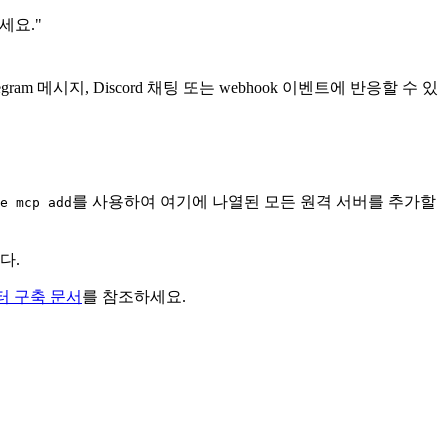
세요."
m 메시지, Discord 채팅 또는 webhook 이벤트에 반응할 수 있
를 사용하여 여기에 나열된 모든 원격 서버를 추가할
e mcp add
다.
넥터 구축 문서
를 참조하세요.