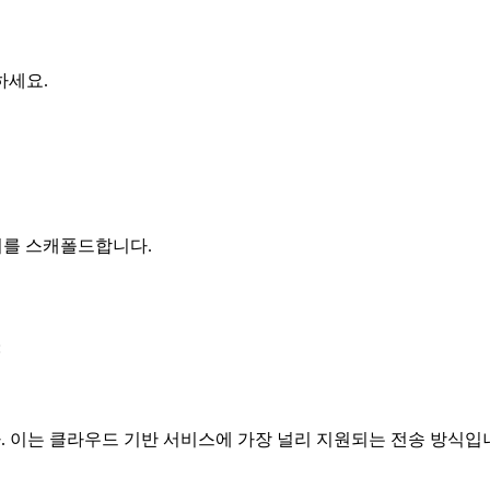
하세요.
 서버를 스캐폴드합니다.
:
다. 이는 클라우드 기반 서비스에 가장 널리 지원되는 전송 방식입