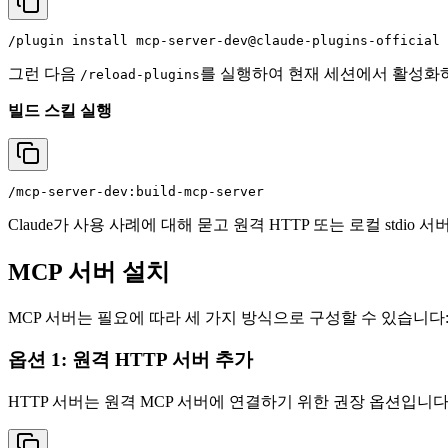
그런 다음
를 실행하여 현재 세션에서 활성화
/reload-plugins
빌드 스킬 실행
Claude가 사용 사례에 대해 묻고 원격 HTTP 또는 로컬 stdio
MCP 서버 설치
MCP 서버는 필요에 따라 세 가지 방식으로 구성할 수 있습니다
옵션 1: 원격 HTTP 서버 추가
HTTP 서버는 원격 MCP 서버에 연결하기 위한 권장 옵션입니