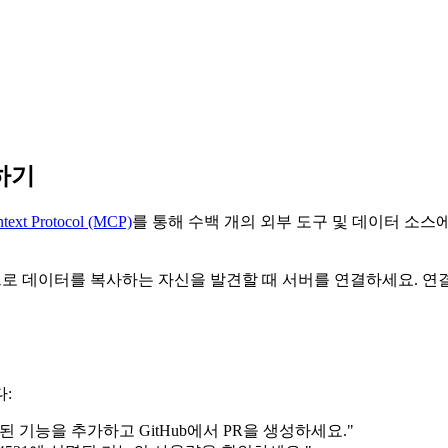
결하기
text Protocol (MCP)
를 통해 수백 개의 외부 도구 및 데이터 소스에 연
로 데이터를 복사하는 자신을 발견할 때 서버를 연결하세요. 연결
다:
 설명된 기능을 추가하고 GitHub에서 PR을 생성하세요."