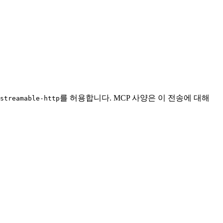
를 허용합니다. MCP 사양은 이 전송에 대해
streamable-http