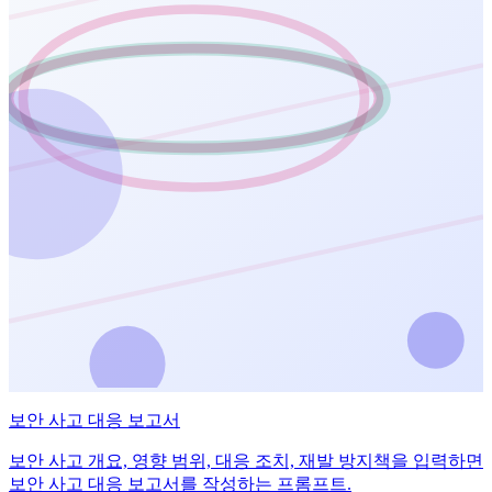
보안 사고 대응 보고서
보안 사고 개요, 영향 범위, 대응 조치, 재발 방지책을 입력하면
보안 사고 대응 보고서를 작성하는 프롬프트.