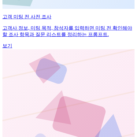
고객 미팅 전 사전 조사
고객사 정보, 미팅 목적, 참석자를 입력하면 미팅 전 확인해야
할 조사 항목과 질문 리스트를 정리하는 프롬프트.
보기