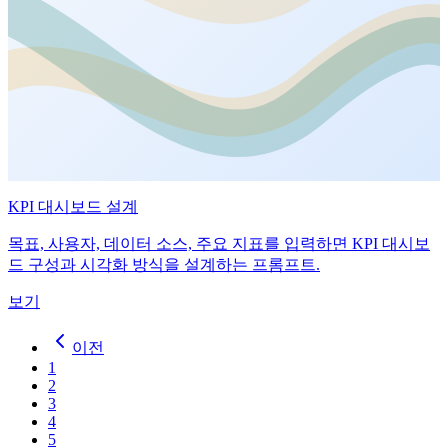
KPI 대시보드 설계
목표, 사용자, 데이터 소스, 주요 지표를 입력하면 KPI 대시보
드 구성과 시각화 방식을 설계하는 프롬프트.
보기
이전
1
2
3
4
5