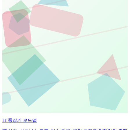
IT 중장기 로드맵