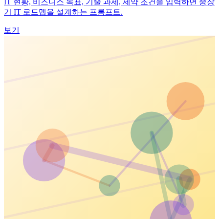
IT 현황, 비즈니스 목표, 기술 과제, 제약 조건을 입력하면 중장
기 IT 로드맵을 설계하는 프롬프트.
보기