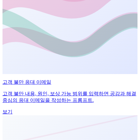
고객 불만 응대 이메일
고객 불만 내용, 원인, 보상 가능 범위를 입력하면 공감과 해결
중심의 응대 이메일을 작성하는 프롬프트.
보기