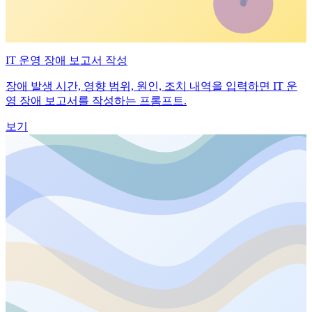
IT 운영 장애 보고서 작성
장애 발생 시간, 영향 범위, 원인, 조치 내역을 입력하면 IT 운
영 장애 보고서를 작성하는 프롬프트.
보기