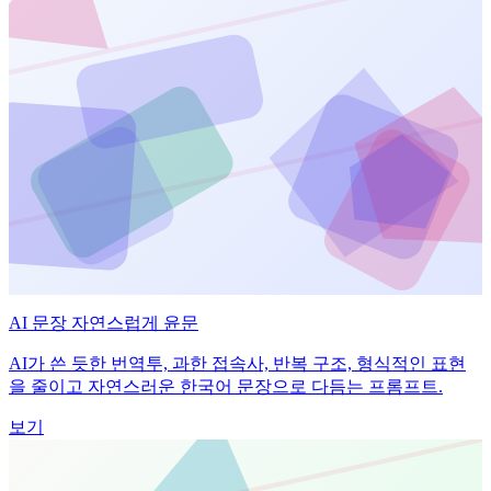
AI 문장 자연스럽게 윤문
AI가 쓴 듯한 번역투, 과한 접속사, 반복 구조, 형식적인 표현
을 줄이고 자연스러운 한국어 문장으로 다듬는 프롬프트.
보기