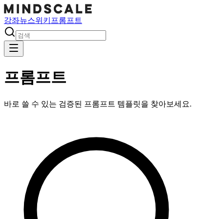
강좌
뉴스
위키
프롬프트
프롬프트
바로 쓸 수 있는 검증된 프롬프트 템플릿을 찾아보세요.