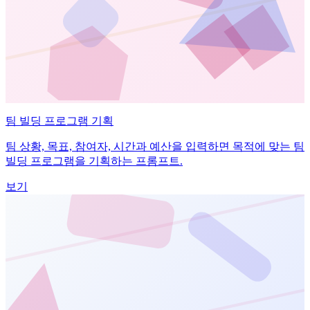
팀 빌딩 프로그램 기획
팀 상황, 목표, 참여자, 시간과 예산을 입력하면 목적에 맞는 팀
빌딩 프로그램을 기획하는 프롬프트.
보기