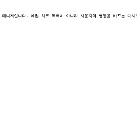
 매니저입니다. 예쁜 차트 목록이 아니라 사용자의 행동을 바꾸는 대시보