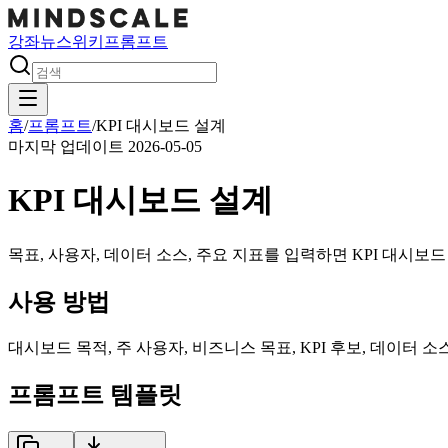
강좌
뉴스
위키
프롬프트
홈
/
프롬프트
/
KPI 대시보드 설계
마지막 업데이트
2026-05-05
KPI 대시보드 설계
목표, 사용자, 데이터 소스, 주요 지표를 입력하면 KPI 대시
사용 방법
대시보드 목적, 주 사용자, 비즈니스 목표, KPI 후보, 데이터
프롬프트 템플릿