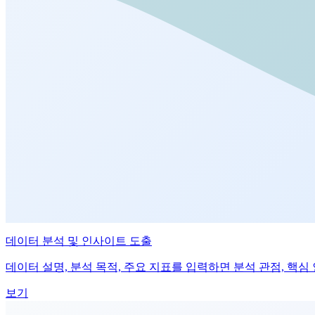
데이터 분석 및 인사이트 도출
데이터 설명, 분석 목적, 주요 지표를 입력하면 분석 관점, 핵
보기