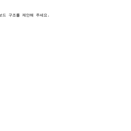
드 구조를 제안해 주세요.
