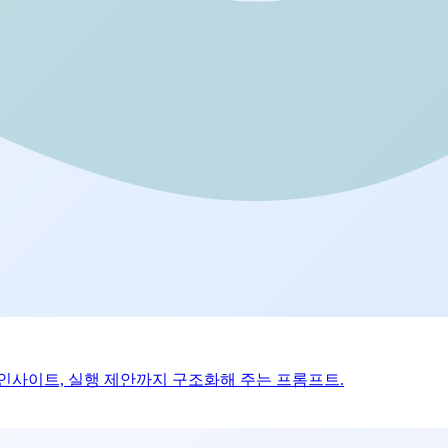
심 인사이트, 실행 제안까지 구조화해 주는 프롬프트.