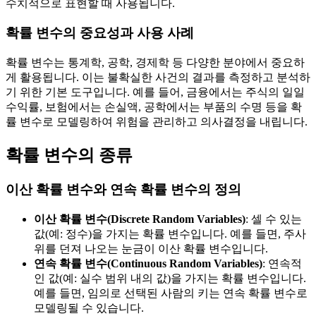
수치적으로 표현할 때 사용됩니다.
확률 변수의 중요성과 사용 사례
확률 변수는 통계학, 공학, 경제학 등 다양한 분야에서 중요하
게 활용됩니다. 이는 불확실한 사건의 결과를 측정하고 분석하
기 위한 기본 도구입니다. 예를 들어, 금융에서는 주식의 일일
수익률, 보험에서는 손실액, 공학에서는 부품의 수명 등을 확
률 변수로 모델링하여 위험을 관리하고 의사결정을 내립니다.
확률 변수의 종류
이산 확률 변수와 연속 확률 변수의 정의
이산 확률 변수(Discrete Random Variables)
: 셀 수 있는
값(예: 정수)을 가지는 확률 변수입니다. 예를 들면, 주사
위를 던져 나오는 눈금이 이산 확률 변수입니다.
연속 확률 변수(Continuous Random Variables)
: 연속적
인 값(예: 실수 범위 내의 값)을 가지는 확률 변수입니다.
예를 들면, 임의로 선택된 사람의 키는 연속 확률 변수로
모델링될 수 있습니다.