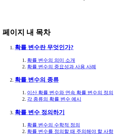
페이지 내 목차
확률 변수란 무엇인가?
확률 변수의 의미 소개
확률 변수의 중요성과 사용 사례
확률 변수의 종류
이산 확률 변수와 연속 확률 변수의 정의
각 종류의 확률 변수 예시
확률 변수 정의하기
확률 변수의 수학적 정의
확률 변수를 정의할 때 주의해야 할 사항