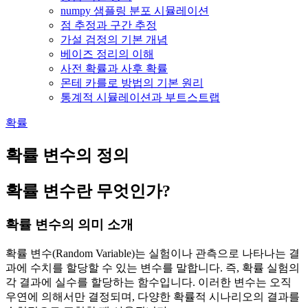
numpy 샘플링 분포 시뮬레이션
점 추정과 구간 추정
가설 검정의 기본 개념
베이즈 정리의 이해
사전 확률과 사후 확률
몬테 카를로 방법의 기본 원리
통계적 시뮬레이션과 부트스트랩
확률
확률 변수의 정의
확률 변수란 무엇인가?
확률 변수의 의미 소개
확률 변수(Random Variable)는 실험이나 관측으로 나타나는 결
과에 수치를 할당할 수 있는 변수를 말합니다. 즉, 확률 실험의
각 결과에 실수를 할당하는 함수입니다. 이러한 변수는 오직
우연에 의해서만 결정되며, 다양한 확률적 시나리오의 결과를