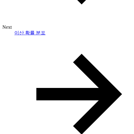
Next
이산 확률 분포