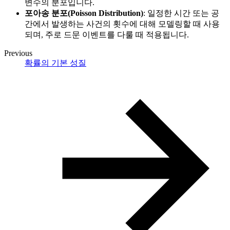
변수의 분포입니다.
포아송 분포(Poisson Distribution)
: 일정한 시간 또는 공
간에서 발생하는 사건의 횟수에 대해 모델링할 때 사용
되며, 주로 드문 이벤트를 다룰 때 적용됩니다.
Previous
확률의 기본 성질