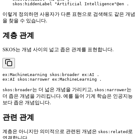
이렇게 정의하면 사용자가 다른 표현으로 검색해도 같은 개념
을 찾을 수 있습니다.
계층 관계
SKOS는 개념 사이의 넓고 좁은 관계를 표현합니다.
ex:MachineLearning skos:broader ex:AI .

는 더 넓은 개념을 가리키고,
는
skos:broader
skos:narrower
더 좁은 개념을 가리킵니다. 예를 들어 기계 학습은 인공지능
보다 좁은 개념입니다.
관련 관계
계층은 아니지만 의미적으로 관련된 개념은
로
skos:related
연결합니다.