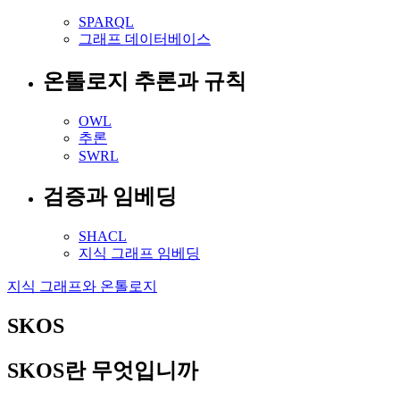
SPARQL
그래프 데이터베이스
온톨로지 추론과 규칙
OWL
추론
SWRL
검증과 임베딩
SHACL
지식 그래프 임베딩
지식 그래프와 온톨로지
SKOS
SKOS란 무엇입니까