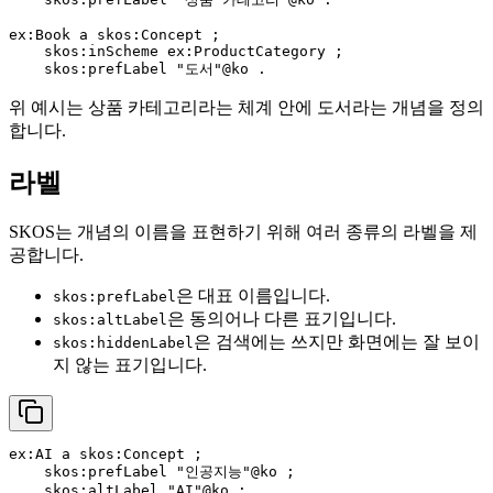
ex:Book a skos:Concept ;

    skos:inScheme ex:ProductCategory ;

위 예시는 상품 카테고리라는 체계 안에 도서라는 개념을 정의
합니다.
라벨
SKOS는 개념의 이름을 표현하기 위해 여러 종류의 라벨을 제
공합니다.
은 대표 이름입니다.
skos:prefLabel
은 동의어나 다른 표기입니다.
skos:altLabel
은 검색에는 쓰지만 화면에는 잘 보이
skos:hiddenLabel
지 않는 표기입니다.
ex:AI a skos:Concept ;

    skos:prefLabel "인공지능"@ko ;

    skos:altLabel "AI"@ko ;
