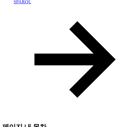
SPARQL