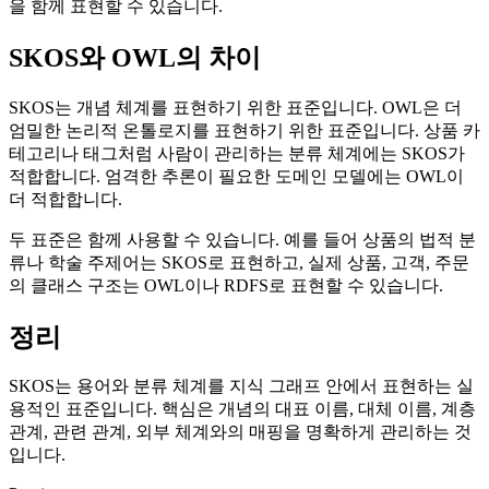
을 함께 표현할 수 있습니다.
SKOS와 OWL의 차이
SKOS는 개념 체계를 표현하기 위한 표준입니다. OWL은 더
엄밀한 논리적 온톨로지를 표현하기 위한 표준입니다. 상품 카
테고리나 태그처럼 사람이 관리하는 분류 체계에는 SKOS가
적합합니다. 엄격한 추론이 필요한 도메인 모델에는 OWL이
더 적합합니다.
두 표준은 함께 사용할 수 있습니다. 예를 들어 상품의 법적 분
류나 학술 주제어는 SKOS로 표현하고, 실제 상품, 고객, 주문
의 클래스 구조는 OWL이나 RDFS로 표현할 수 있습니다.
정리
SKOS는 용어와 분류 체계를 지식 그래프 안에서 표현하는 실
용적인 표준입니다. 핵심은 개념의 대표 이름, 대체 이름, 계층
관계, 관련 관계, 외부 체계와의 매핑을 명확하게 관리하는 것
입니다.