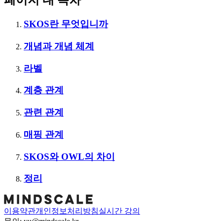
페이지 내 목차
SKOS란 무엇입니까
개념과 개념 체계
라벨
계층 관계
관련 관계
매핑 관계
SKOS와 OWL의 차이
정리
이용약관
개인정보처리방침
실시간 강의