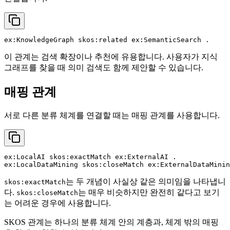
이 관계는 검색 확장이나 추천에 유용합니다. 사용자가 지식
그래프를 찾을 때 의미 검색도 함께 제안할 수 있습니다.
매핑 관계
서로 다른 분류 체계를 연결할 때는 매핑 관계를 사용합니다.
ex:LocalAI skos:exactMatch ex:ExternalAI .

는 두 개념이 사실상 같은 의미임을 나타냅니
skos:exactMatch
다.
는 매우 비슷하지만 완전히 같다고 보기
skos:closeMatch
는 어려운 경우에 사용합니다.
SKOS 관계는 하나의 분류 체계 안의 계층과, 체계 밖의 매핑