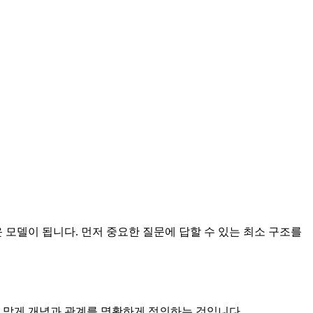
모델이 됩니다. 먼저 중요한 질문에 답할 수 있는 최소 구조를
에 맞게 개념과 관계를 명확하게 정의하는 것입니다.