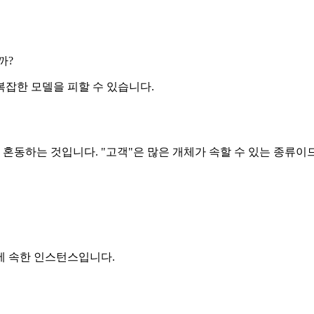
까?
잡한 모델을 피할 수 있습니다.
동하는 것입니다. "고객"은 많은 개체가 속할 수 있는 종류이므
에 속한 인스턴스입니다.