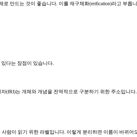
만드는 것이 좋습니다. 이를 재구체화(reification)라고 부
 있다는 장점이 있습니다.
(IRI)는 개체와 개념을 전역적으로 구분하기 위한 주소입니다.
은 사람이 읽기 위한 라벨입니다. 이렇게 분리하면 이름이 바뀌어