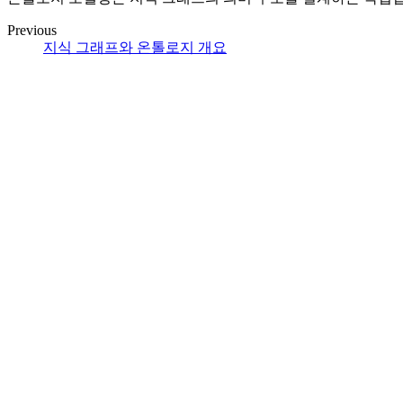
Previous
지식 그래프와 온톨로지 개요