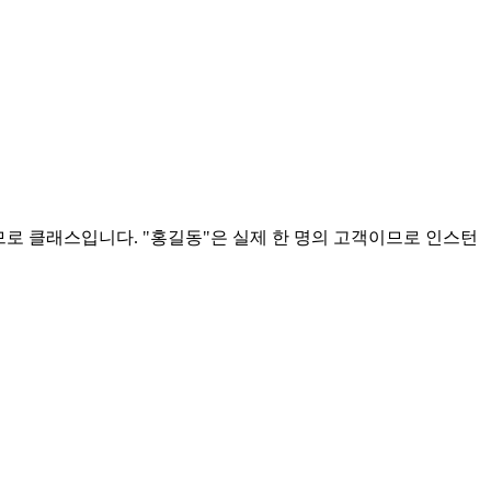
로 클래스입니다. "홍길동"은 실제 한 명의 고객이므로 인스턴