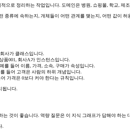
시적으로 정리하는 작업입니다. 도메인은 병원, 쇼핑몰, 학교, 
떤 종류에 속하는지, 개체들이 어떤 관계를 맺는지, 어떤 값이 
품, 회사가 클래스입니다.
, 상품001, 회사A가 인스턴스입니다.
. 예를 들어 이름, 가격, 소속, 구매가 속성입니다.
. 예를 들어 고객은 사람의 하위 개념입니다.
를 들어 가격은 0보다 커야 한다는 규칙입니다.
리됩니다.
하고 설계하는 것이 좋습니다. 역량 질문은 이 지식 그래프가 답해야 하는
.