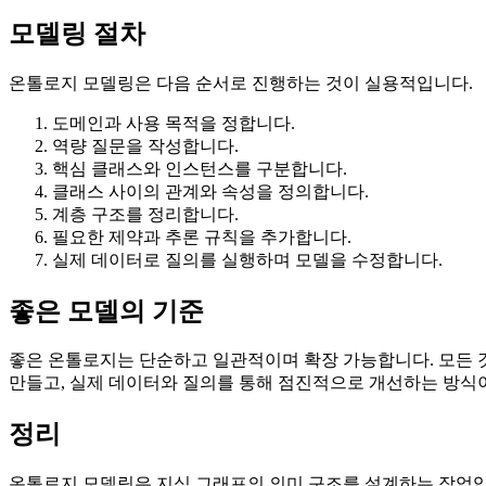
모델링 절차
온톨로지 모델링은 다음 순서로 진행하는 것이 실용적입니다.
도메인과 사용 목적을 정합니다.
역량 질문을 작성합니다.
핵심 클래스와 인스턴스를 구분합니다.
클래스 사이의 관계와 속성을 정의합니다.
계층 구조를 정리합니다.
필요한 제약과 추론 규칙을 추가합니다.
실제 데이터로 질의를 실행하며 모델을 수정합니다.
좋은 모델의 기준
좋은 온톨로지는 단순하고 일관적이며 확장 가능합니다. 모든 것
만들고, 실제 데이터와 질의를 통해 점진적으로 개선하는 방식
정리
온톨로지 모델링은 지식 그래프의 의미 구조를 설계하는 작업입니