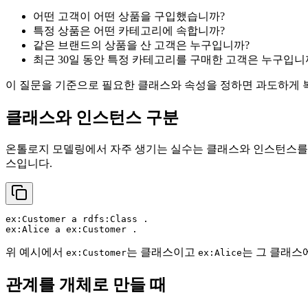
어떤 고객이 어떤 상품을 구입했습니까?
특정 상품은 어떤 카테고리에 속합니까?
같은 브랜드의 상품을 산 고객은 누구입니까?
최근 30일 동안 특정 카테고리를 구매한 고객은 누구입니
이 질문을 기준으로 필요한 클래스와 속성을 정하면 과도하게 복
클래스와 인스턴스 구분
온톨로지 모델링에서 자주 생기는 실수는 클래스와 인스턴스를 혼
스입니다.
ex:Customer a rdfs:Class .

위 예시에서
는 클래스이고
는 그 클래스
ex:Customer
ex:Alice
관계를 개체로 만들 때