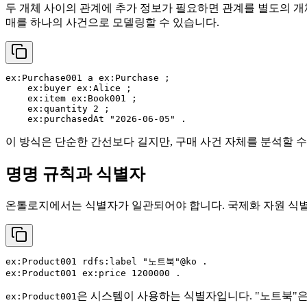
두 개체 사이의 관계에 추가 정보가 필요하면 관계를 별도의 개체로 
매를 하나의 사건으로 모델링할 수 있습니다.
ex:Purchase001 a ex:Purchase ;

    ex:buyer ex:Alice ;

    ex:item ex:Book001 ;

    ex:quantity 2 ;

이 방식은 단순한 간선보다 길지만, 구매 사건 자체를 분석할 수
명명 규칙과 식별자
온톨로지에서는 식별자가 일관되어야 합니다. 국제화 자원 식별자
ex:Product001 rdfs:label "노트북"@ko .

은 시스템이 사용하는 식별자입니다. "노트북"
ex:Product001