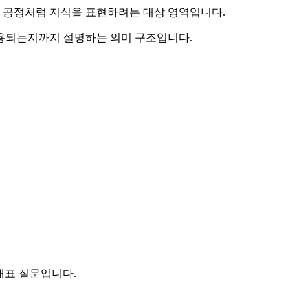
제조 공정처럼 지식을 표현하려는 대상 영역입니다.
허용되는지까지 설명하는 의미 구조입니다.
 대표 질문입니다.