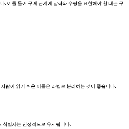
릅니다. 예를 들어 구매 관계에 날짜와 수량을 표현해야 할 때는 구
 사람이 읽기 쉬운 이름은 라벨로 분리하는 것이 좋습니다.
도 식별자는 안정적으로 유지됩니다.