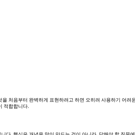
을 처음부터 완벽하게 표현하려고 하면 오히려 사용하기 어려운 
이 적합합니다.
다. 핵심은 개념을 많이 만드는 것이 아니라, 답해야 할 질문